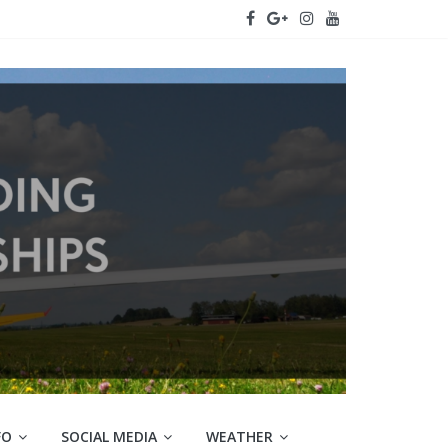
FO
SOCIAL MEDIA
WEATHER