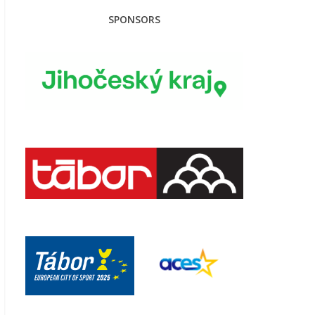
SPONSORS