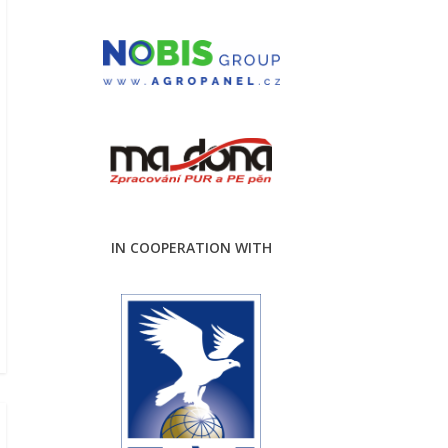
IN COOPERATION WITH