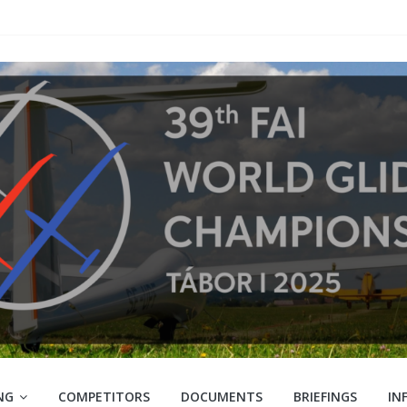
NG
COMPETITORS
DOCUMENTS
BRIEFINGS
IN