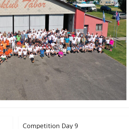
Competition Day 9