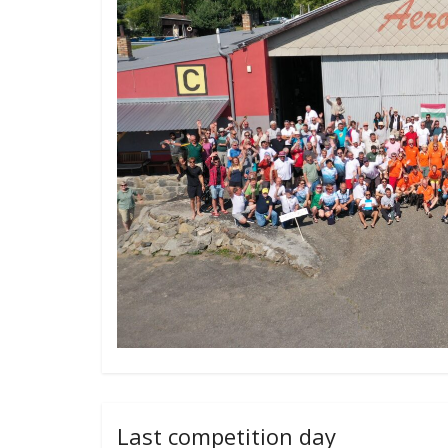
Last competition day