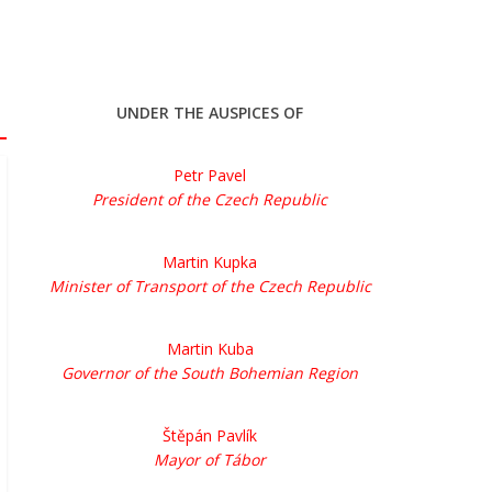
UNDER THE AUSPICES OF
Petr Pavel
President of the Czech Republic
Martin Kupka
Minister of Transport of the Czech Republic
Martin Kuba
Governor of the South Bohemian Region
Štěpán Pavlík
Mayor of Tábor