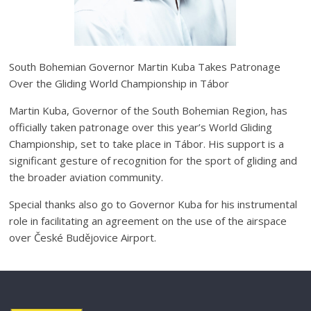
South Bohemian Governor Martin Kuba Takes Patronage
Over the Gliding World Championship in Tábor
Martin Kuba, Governor of the South Bohemian Region, has
officially taken patronage over this year’s World Gliding
Championship, set to take place in Tábor. His support is a
significant gesture of recognition for the sport of gliding and
the broader aviation community.
Special thanks also go to Governor Kuba for his instrumental
role in facilitating an agreement on the use of the airspace
over České Budějovice Airport.